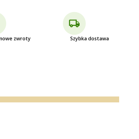
mowe zwroty
Szybka dostawa