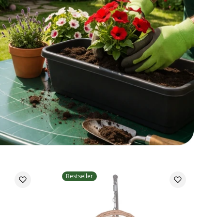
Bestseller