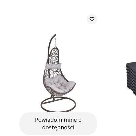
Powiadom mnie o
dostępności