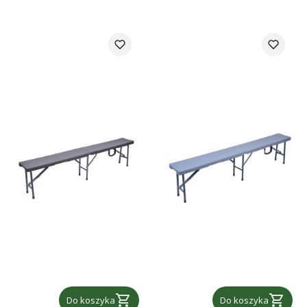
Do koszyka
Do koszyka