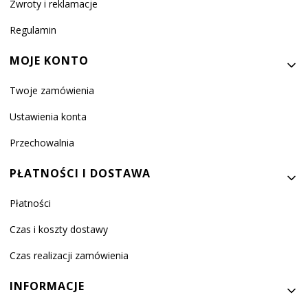
Zwroty i reklamacje
Regulamin
MOJE KONTO
Twoje zamówienia
Ustawienia konta
Przechowalnia
PŁATNOŚCI I DOSTAWA
Płatności
Czas i koszty dostawy
Czas realizacji zamówienia
INFORMACJE