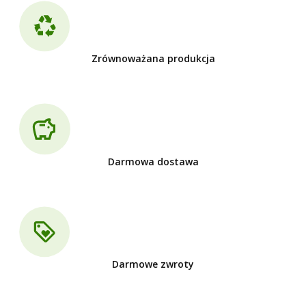
Zrównoważana produkcja
Darmowa dostawa
Darmowe zwroty