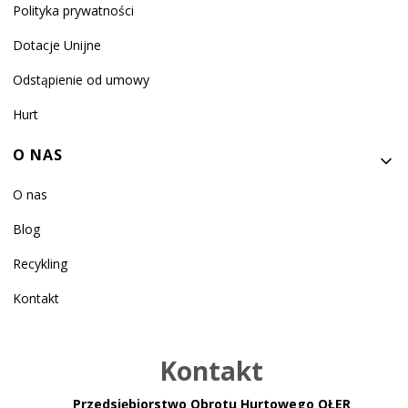
Polityka prywatności
Dotacje Unijne
Odstąpienie od umowy
Hurt
O NAS
O nas
Blog
Recykling
Kontakt
Kontakt
Przedsiębiorstwo Obrotu Hurtowego OŁER