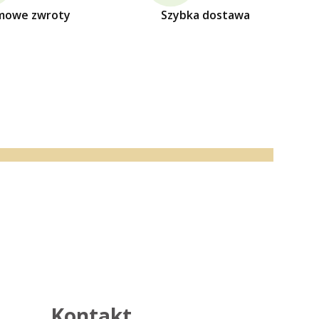
mowe zwroty
Szybka dostawa
Kontakt