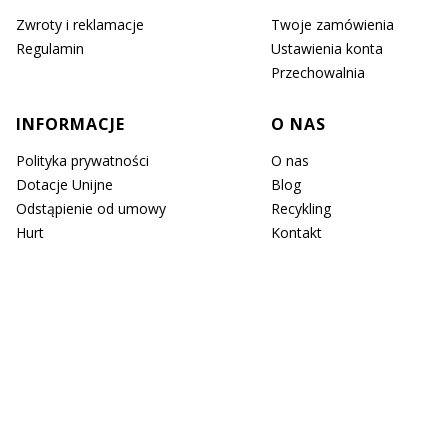
Zwroty i reklamacje
Twoje zamówienia
Regulamin
Ustawienia konta
Przechowalnia
INFORMACJE
O NAS
Polityka prywatności
O nas
Dotacje Unijne
Blog
Odstąpienie od umowy
Recykling
Hurt
Kontakt