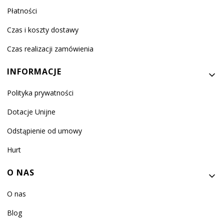
Płatności
Czas i koszty dostawy
Czas realizacji zamówienia
INFORMACJE
Polityka prywatności
Dotacje Unijne
Odstąpienie od umowy
Hurt
O NAS
O nas
Blog