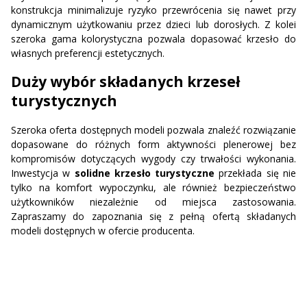
konstrukcja minimalizuje ryzyko przewrócenia się nawet przy
dynamicznym użytkowaniu przez dzieci lub dorosłych. Z kolei
szeroka gama kolorystyczna pozwala dopasować krzesło do
własnych preferencji estetycznych.
Duży wybór składanych krzeseł
turystycznych
Szeroka oferta dostępnych modeli pozwala znaleźć rozwiązanie
dopasowane do różnych form aktywności plenerowej bez
kompromisów dotyczących wygody czy trwałości wykonania.
Inwestycja w
solidne krzesło turystyczne
przekłada się nie
tylko na komfort wypoczynku, ale również bezpieczeństwo
użytkowników niezależnie od miejsca zastosowania.
Zapraszamy do zapoznania się z pełną ofertą składanych
modeli dostępnych w ofercie producenta.