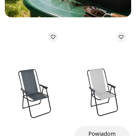
Powiadom