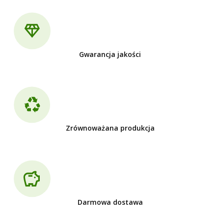
Gwarancja jakości
Zrównoważana produkcja
Darmowa dostawa