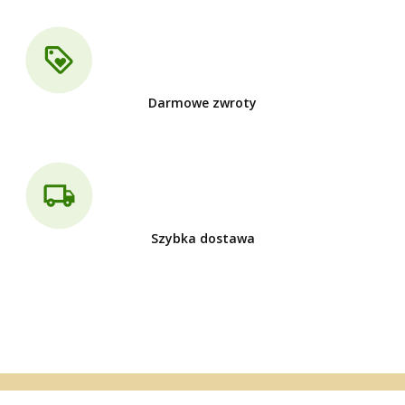
Darmowe zwroty
Szybka dostawa