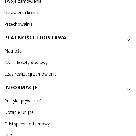
Twoje zamówienia
Ustawienia konta
Przechowalnia
PŁATNOŚCI I DOSTAWA
Płatności
Czas i koszty dostawy
Czas realizacji zamówienia
INFORMACJE
Polityka prywatności
Dotacje Unijne
Odstąpienie od umowy
Hurt