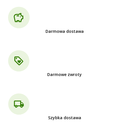
Darmowa dostawa
Darmowe zwroty
Szybka dostawa