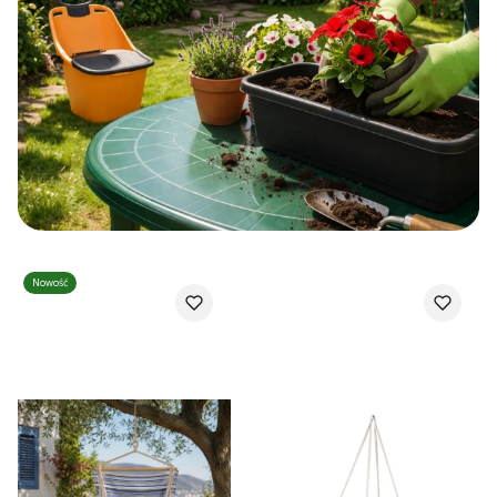
Nowość