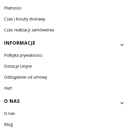
Płatności
Czas i koszty dostawy
Czas realizacji zamówienia
INFORMACJE
Polityka prywatności
Dotacje Unijne
Odstąpienie od umowy
Hurt
O NAS
O nas
Blog