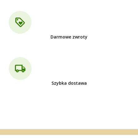
Darmowe zwroty
Szybka dostawa