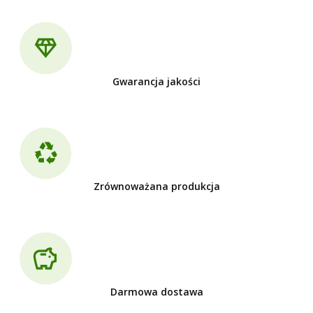
Gwarancja jakości
Zrównoważana produkcja
Darmowa dostawa