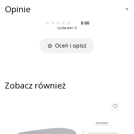
Opinie
0.00
Liczba ocen: 0
Oceń i opisz
Zobacz również