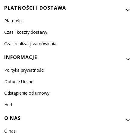
PŁATNOŚCI I DOSTAWA
Płatności
Czas i koszty dostawy
Czas realizacji zamówienia
INFORMACJE
Polityka prywatności
Dotacje Unijne
Odstąpienie od umowy
Hurt
O NAS
O nas