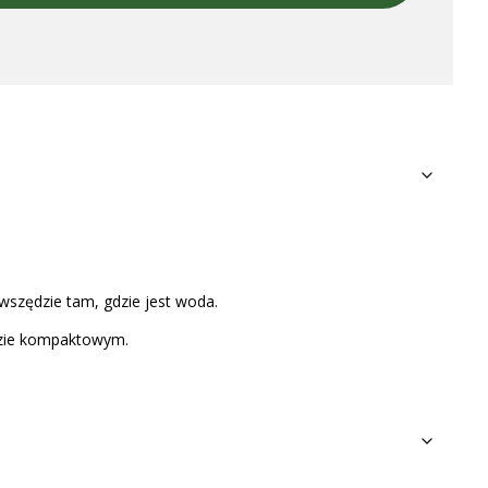
 wszędzie tam, gdzie jest woda.
dzie kompaktowym.