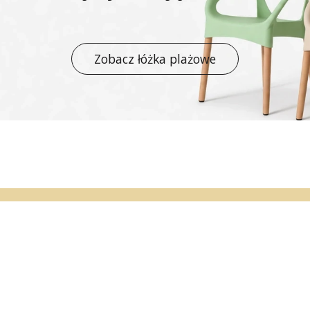
Zobacz łóżka plażowe