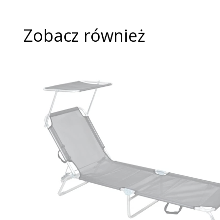
Zobacz również