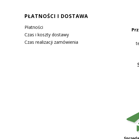
PŁATNOŚCI I DOSTAWA
Płatności
Prz
Czas i koszty dostawy
Czas realizacji zamówienia
t
Sprzeda