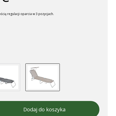
cią regulacji oparcia w 3 pozycjach.
Dodaj do koszyka